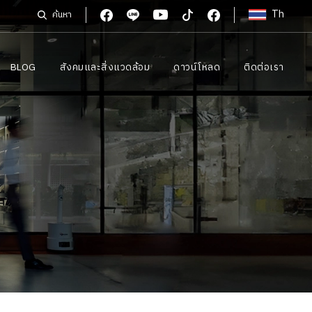
Th
ค้นหา
BLOG
สังคมและสิ่งแวดล้อม
ดาวน์โหลด
ติดต่อเรา