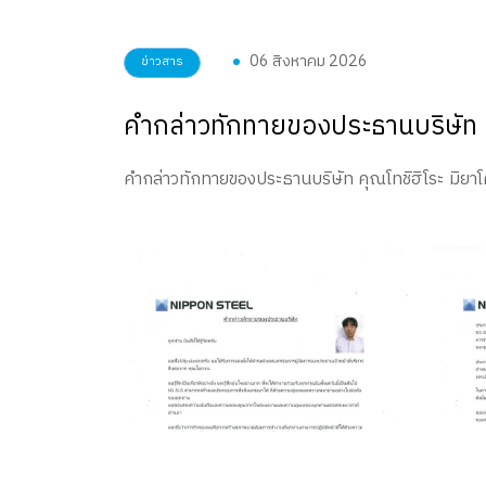
06 สิงหาคม 2026
ข่าวสาร
คำกล่าวทักทายของประธานบริษัท
คำกล่าวทักทายของประธานบริษัท คุณโทชิฮิโระ มิยาโ