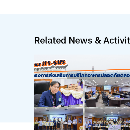
Related News & Activit