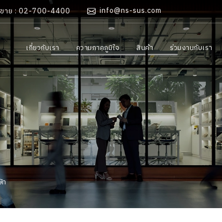
info@ns-sus.com
นขาย : 02-700-4400
เกี่ยวกับเรา
ความภาคภูมิใจ
สินค้า
ร่วมงานกับเรา
ัท