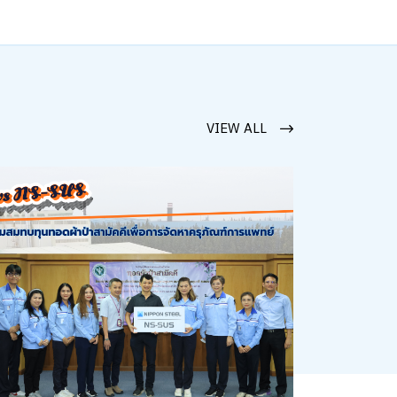
VIEW ALL