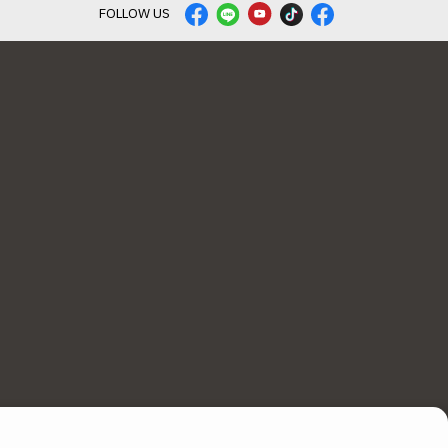
FOLLOW US