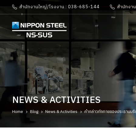
สำนักงานใหญ่/โรงงาน : 038-685-144
สำนักงา
NEWS & ACTIVITIES
Home
Blog
News & Activities
คำกล่าวทักทายของประธานบริษ