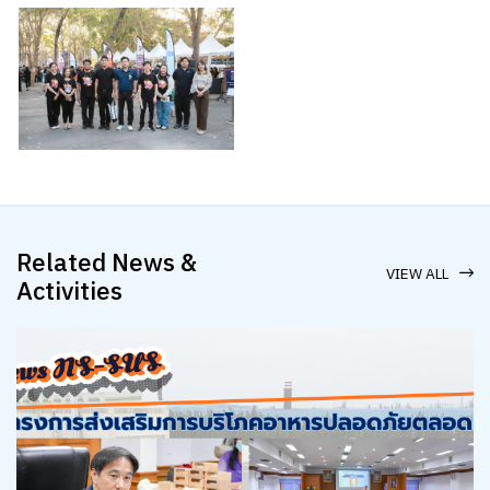
Related News &
VIEW ALL
Activities