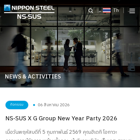
Th
NEWS & ACTIVITIES
06 สิงหาคม 2026
กิจกรรม
NS-SUS X G Group New Year Party 2026
เมื่อวันพฤหัสบดีที่ 5 กุมภาพันธ์ 2569 คุณฮิเดกิ โอกาวะ