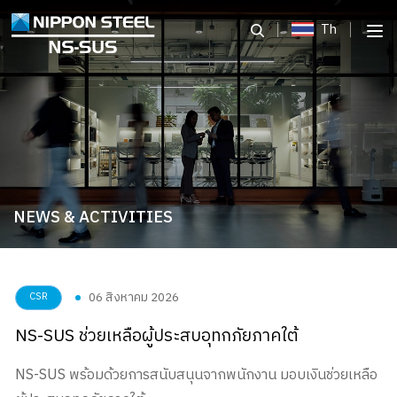
Th
NEWS & ACTIVITIES
06 สิงหาคม 2026
CSR
NS-SUS ช่วยเหลือผู้ประสบอุทกภัยภาคใต้
NS-SUS พร้อมด้วยการสนับสนุนจากพนักงาน มอบเงินช่วยเหลือ