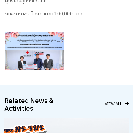
ผู้ประสบอุทกภัยภาคใต้
กับสภากาชาดไทย จำนวน 100,000 บาท
Related News &
VIEW ALL
Activities