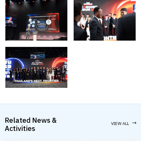
Related News &
VIEW ALL
Activities