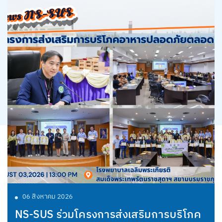
06 สิงหาคม 2026
ครงการส่งเสริมการบริโภค
NS-SUS ยกระ