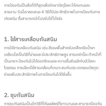
การป้องกันเป็นสิ่งที่ดีที่สุดเพื่อรักษาวัสดุโลหะให้คงทนและ
สวยงาม วันนี้เราขอเสนอ 4 วิธีที่มีประสิทธิภาพในการป้องกันการ
เกิดสนิม ซึ่งสามารถนำไปปรับใช้ได้จริง
1. ใช้สารเคลือบกันสนิม
การใช้สารเคลือบกันสนิม เช่น สีรองพื้นสำหรับเหล็กหรือน้ำยา
เคลือบใสเป็นวิธีที่ง่ายและมีประสิทธิภาพสูง สารเหล่านี้จะทำหน้าที่
เป็นเกราะป้องกันไม่ให้ออกซิเจนและความชื้นสัมผัสกับผิวโลหะ
โดยตรง การเลือกใช้สารเคลือบที่เหมาะสมกับประเภทของวัสดุจะ
ช่วยเพิ่มประสิทธิภาพในการป้องกันได้ดียิ่งขึ้น
2. ชุบกันสนิม
การชุบกันสนิมเป็นอีกวิธีที่ให้ผลลัพธ์ที่ยาวนานและสามารถป้องกัน