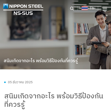
Th
สนิมเกิดจากอะไร พร้อมวิธีป้องกันที่ควรรู้
05 ธันวาคม 2025
สนิมเกิดจากอะไร พร้อมวิธีป้องกัน
ที่ควรรู้