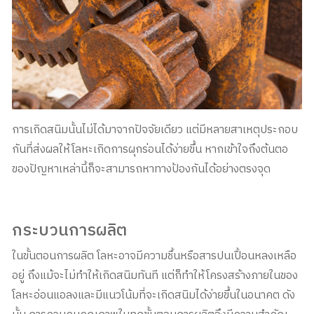
การเกิดสนิมนั้นไม่ได้มาจากปัจจัยเดียว แต่มีหลายสาเหตุประกอบ
กันที่ส่งผลให้โลหะเกิดการผุกร่อนได้ง่ายขึ้น หากเข้าใจถึงต้นตอ
ของปัญหาเหล่านี้ก็จะสามารถหาทางป้องกันได้อย่างตรงจุด
กระบวนการผลิต
ในขั้นตอนการผลิต โลหะอาจมีความชื้นหรือสารปนเปื้อนหลงเหลือ
อยู่ ถึงแม้จะไม่ทำให้เกิดสนิมทันที แต่ก็ทำให้โครงสร้างภายในของ
โลหะอ่อนแอลงและมีแนวโน้มที่จะเกิดสนิมได้ง่ายขึ้นในอนาคต ดัง