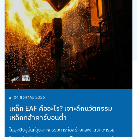
04 สิงหาคม 2026
เหล็ก EAF คืออะไร? เจาะลึกนวัตกรรม
เหล็กกล้าคาร์บอนต่ำ
ในยุคปัจจุบันที่อุตสาหกรรมการก่อสร้างและงานวิศวกรรม