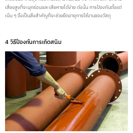
เสี่ยงสูงที่จะผุกร่อนและเสียหายได้ง่าย ดังนั้น การป้องกันตั้งแต่
เนิ่น ๆ จึงเป็นสิ่งสำคัญที่จะช่วยยืดอายุการใช้งานของวัสดุ
4 วิธีป้องกันการเกิดสนิม