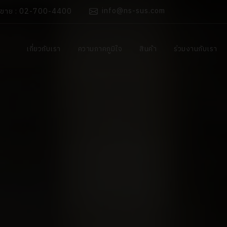
info@ns-sus.com
นขาย : 02-700-4400
เกี่ยวกับเรา
ความภาคภูมิใจ
สินค้า
ร่วมงานกับเรา