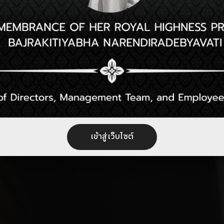
เข้าสู่เว็บไซต์