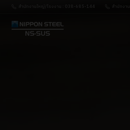
สำนักงานใหญ่/โรงงาน : 038-685-144
สำนักงา