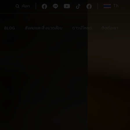
Th
ค้นหา
BLOG
สังคมและสิ่งแวดล้อม
ดาวน์โหลด
ติดต่อเรา