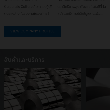
Corporate Culture คือ การปฏิบัติ
ประสิทธิภาพสูง ด้วยเทคโนโลยีที่ทัน
ตนระหว่างกันของคนในองค์กรสืบ
สมัยและมีการปรับปรุงงานเพื่อ
ต่อกันมาจนเป็นที่ประ...
สร้าง...
VIEW COMPANY PROFILE
สินค้าและบริการ