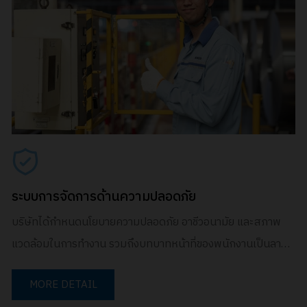
ระบบการจัดการด้านความปลอดภัย
บริษัทได้กำหนดนโยบายความปลอดภัย อาชีวอนามัย และสภาพ
แวดล้อมในการทำงาน รวมถึงบทบาทหน้าที่ของพนักงานเป็นลาย
ลักษณ์อักษร ดังนี้:
MORE DETAIL