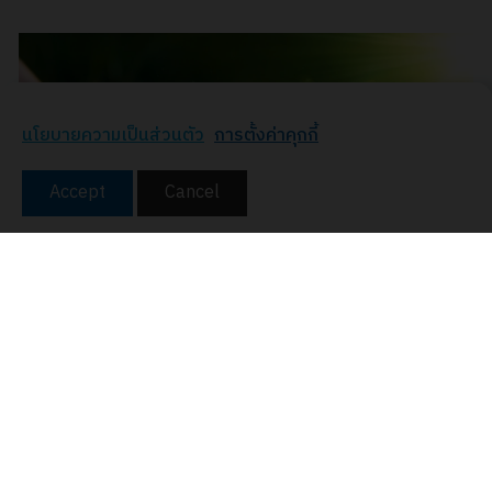
นโยบายความเป็นส่วนตัว
การตั้งค่าคุกกี้
Accept
Cancel
ระบบการจัดการสิ่งแวดล้อม