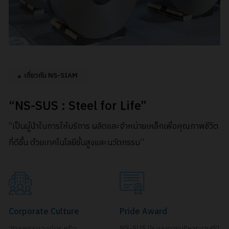
เกี่ยวกับ NS-SIAM
“NS-SUS : Steel for Life”
​“เป็นผู้นำในการให้บริการ ผลิตและจำหน่ายเหล็กเพื่อคุณภาพชีวิต
ที่ดีขึ้น ด้วยเทคโนโลยีขั้นสูงและนวัตกรรม”
Corporate Culture
Pride Award
วัฒนธรรมองค์กร หรือ
NS-SUS มีระบบการบริหารงานที่มี